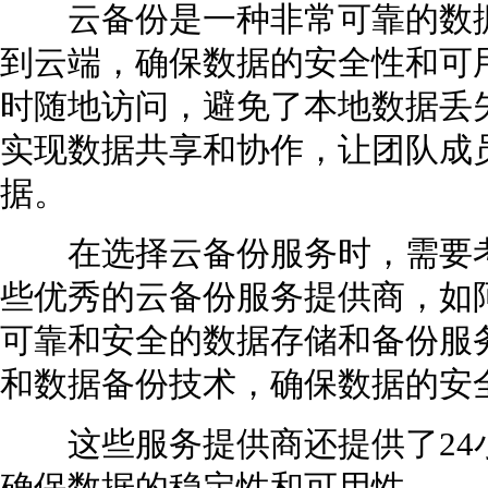
云备份是一种非常可靠的数据
到云端，确保数据的安全性和可
时随地访问，避免了本地数据丢
实现数据共享和协作，让团队成
据。
在选择云备份服务时，需要考
些优秀的云备份服务提供商，如
可靠和安全的数据存储和备份服
和数据备份技术，确保数据的安
这些服务提供商还提供了24