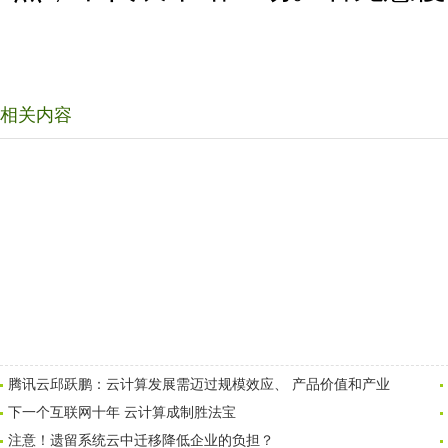
相关内容
腾讯云邱跃鹏：云计算发展需迈过规模效应、 产品价值和产业
下一个互联网十年 云计算成制胜法宝
注意！遗留系统云中迁移降低企业的负担？