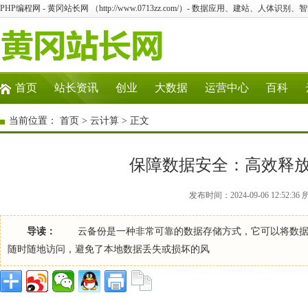
PHP编程网 - 黄冈站长网 （http://www.0713zz.com/）- 数据应用、建站、人体识
首页
站长资讯
创业
大数据
运营中心
百科
当前位置：
首页
>
云计算
> 正文
保障数据安全：高效释
发布时间：2024-09-06 12:52:
导读：
云备份是一种非常可靠的数据存储方式，它可以将数据备
随时随地访问，避免了本地数据丢失或损坏的风