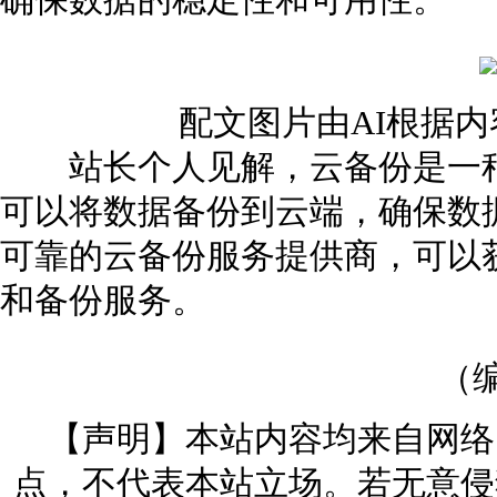
确保数据的稳定性和可用性。
配文图片由AI根据
站长个人见解，云备份是一种
可以将数据备份到云端，确保数
可靠的云备份服务提供商，可以
和备份服务。
（编
【声明】本站内容均来自网络
点，不代表本站立场。若无意侵