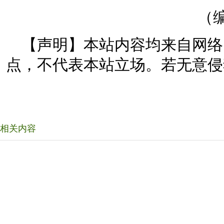
（编
【声明】本站内容均来自网络
点，不代表本站立场。若无意侵
相关内容