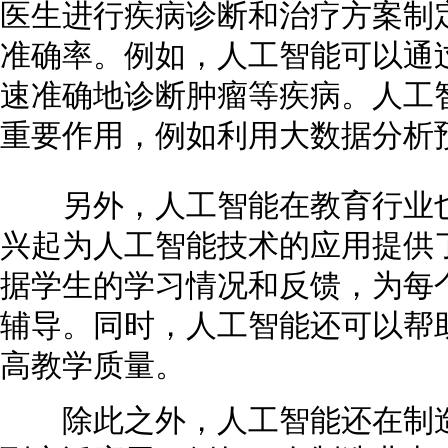
医生进行疾病诊断和治疗方案制
准确率。例如，人工智能可以通
速准确地诊断肿瘤等疾病。人工
重要作用，例如利用大数据分析
另外，人工智能在教育行业也
兴起为人工智能技术的应用提供
据学生的学习情况和反馈，为每
辅导。同时，人工智能还可以帮
高教学质量。
除此之外，人工智能还在制造