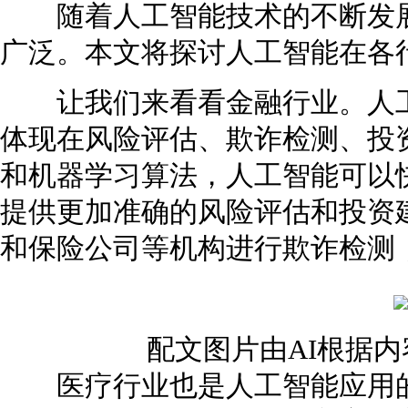
随着人工智能技术的不断发展
广泛。本文将探讨人工智能在各
让我们来看看金融行业。人工
体现在风险评估、欺诈检测、投
和机器学习算法，人工智能可以
提供更加准确的风险评估和投资
和保险公司等机构进行欺诈检测
配文图片由AI根据
医疗行业也是人工智能应用的