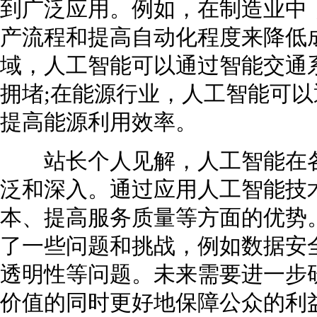
到广泛应用。例如，在制造业中
产流程和提高自动化程度来降低
域，人工智能可以通过智能交通
拥堵;在能源行业，人工智能可
提高能源利用效率。
站长个人见解，人工智能在各
泛和深入。通过应用人工智能技
本、提高服务质量等方面的优势
了一些问题和挑战，例如数据安
透明性等问题。未来需要进一步
价值的同时更好地保障公众的利