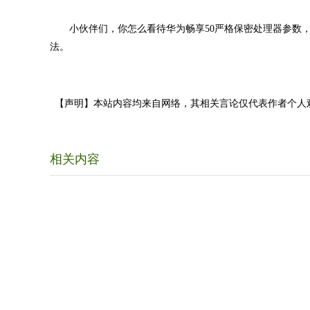
小伙伴们，你怎么看待华为畅享50严格保密处理器参数，
法。
【声明】本站内容均来自网络，其相关言论仅代表作者个人
相关内容