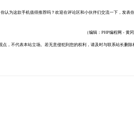
你认为这款手机值得推荐吗？欢迎在评论区和小伙伴们交流一下，发表
（编辑：PHP编程网 - 黄
观点，不代表本站立场。若无意侵犯到您的权利，请及时与联系站长删除