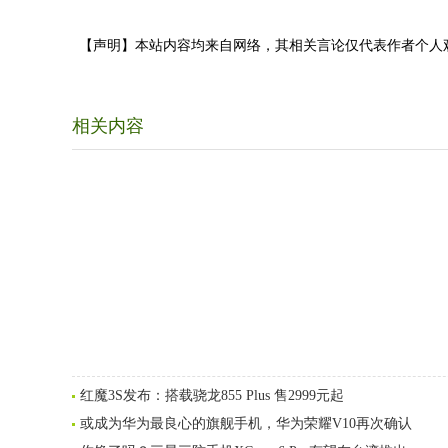
【声明】本站内容均来自网络，其相关言论仅代表作者个人
相关内容
红魔3S发布：搭载骁龙855 Plus 售2999元起
或成为华为最良心的旗舰手机，华为荣耀V10再次确认