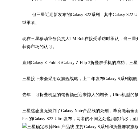
但三星近期新发布的Galaxy S22系列，其中Galaxy S22 
继承者。
现在三星移动业务负责人TM Roh在接受采访时承认，当三星开
获得市场的认可。
直到Galaxy Z Fold 3 /Galaxy Z Flip 3折叠屏手机
三星接下来会采用双旗舰战略，上半年发布Galaxy S系列
去年，可折叠机型的销售额已迎来惊人的增长，Ultra机型
三星这态度无疑判了Galaxy Note产品线的死刑，毕竟随着全面大
Pen的Galaxy S22 Ultra发布，两者的不同之处也消除殆尽，