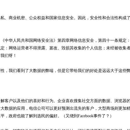
私、商业机密、公众权益和国家信息安全。因此，安全性和合法性构成
《中华人民共和国网络安全法》第四章网络信息安全，第四十一条规定
规定：网络运营者不得泄露、篡改、毁损其收集的个人信息；未经被收集
着我们呀！
性，我们看到了大数据的弊端，但是它带给我们的好处是远远大于这些
解客户以及他们的喜好和行为。企业喜欢搜集社交方面的数据、浏览器
过大数据的应用，电信公司可以更好预测出流失的客户，大型商场则更加
，政府也能了解到选民的偏好。（又绕到Facebook事件了？）