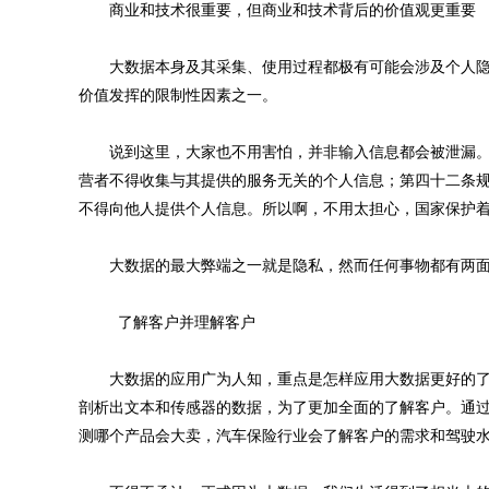
商业和技术很重要，但商业和技术背后的价值观更重要
大数据本身及其采集、使用过程都极有可能会涉及个人隐
价值发挥的限制性因素之一。
说到这里，大家也不用害怕，并非输入信息都会被泄漏。
营者不得收集与其提供的服务无关的个人信息；第四十二条
不得向他人提供个人信息。所以啊，不用太担心，国家保护
大数据的最大弊端之一就是隐私，然而任何事物都有两面
了解客户并理解客户
大数据的应用广为人知，重点是怎样应用大数据更好的了
剖析出文本和传感器的数据，为了更加全面的了解客户。通
测哪个产品会大卖，汽车保险行业会了解客户的需求和驾驶水平