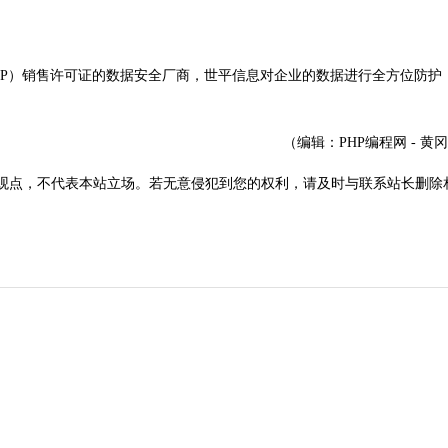
P）销售许可证的数据安全厂商，世平信息对企业的数据进行全方位防护
。
（编辑：PHP编程网 - 黄
观点，不代表本站立场。若无意侵犯到您的权利，请及时与联系站长删除