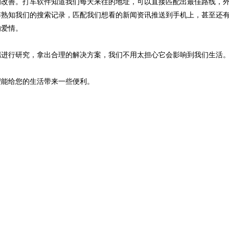
改善。打车软件知道我们每天来往的地址，可以直接匹配出最佳路线，
博熟知我们的搜索记录，匹配我们想看的新闻资讯推送到手机上，甚至还
的爱情。
进行研究，拿出合理的解决方案，我们不用太担心它会影响到我们生活
能给您的生活带来一些便利。