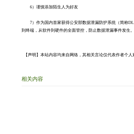
6）谨慎添加陌生人为好友
7）作为国内首家获得公安部数据泄漏防护系统（简称DL
到终端，从软件到硬件的全面管控，防止数据泄漏事件发生
【声明】本站内容均来自网络，其相关言论仅代表作者个人
相关内容