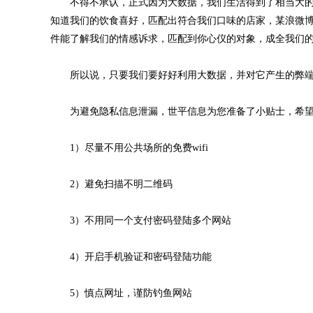
不得不承认，正式因为大数据，我们生活得到了相当大的
知道我们的饮食喜好，匹配出符合我们口味的店家，某浪微
件能了解我们的情感诉求，匹配到你心仪的对象，成全我们
所以说，只要我们要好好利用大数据，并对它产生的弊端
为避免隐私信息泄漏，世平信息为您准备了小贴士，希望
1）尽量不用公共场所的免费wifi
2）避免扫描不明二维码
3）不用同一个支付密码登陆多个网站
4）开启手机验证和密码登陆功能
5）慎点网址，谨防钓鱼网站