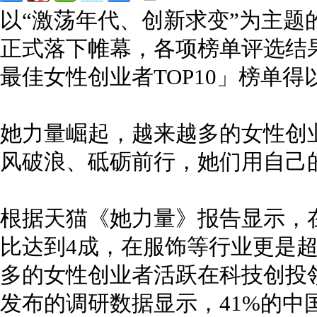
以“激荡年代、创新求变”为主题的
正式落下帷幕，各项榜单评选结果
最佳女性创业者TOP10」榜单得
她力量崛起，越来越多的女性创
风破浪、砥砺前行，她们用自己的
根据天猫《她力量》报告显示，
比达到4成，在服饰等行业更是
多的女性创业者活跃在科技创投领
发布的调研数据显示，41%的中