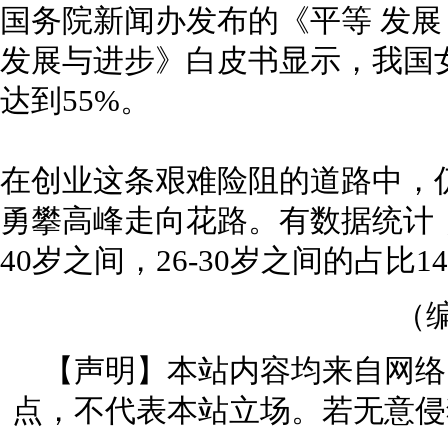
国务院新闻办发布的《平等 发展
发展与进步》白皮书显示，我国
达到55%。
在创业这条艰难险阻的道路中，
勇攀高峰走向花路。有数据统计，5
40岁之间，26-30岁之间的占比14
（编
【声明】本站内容均来自网络
点，不代表本站立场。若无意侵