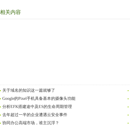
相关内容
关于域名的知识这一篇就够了
Google的Pixel手机具备基本的摄像头功能
分析EFK搭建途中及ES的生命周期管理
去年超过一半的企业遭遇云安全事件
协同办公高端市场，谁主沉浮？