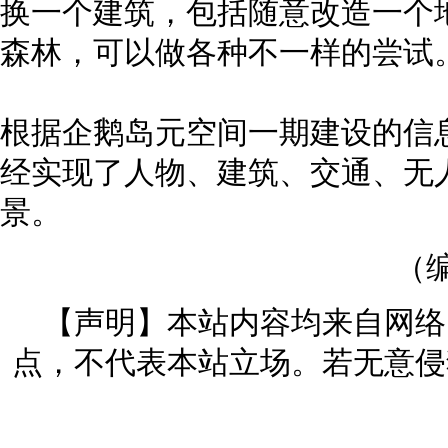
换一个建筑，包括随意改造一个
森林，可以做各种不一样的尝试
根据企鹅岛元空间一期建设的信
经实现了人物、建筑、交通、无
景。
（编
【声明】本站内容均来自网络
点，不代表本站立场。若无意侵