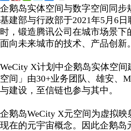
企鹅岛实体空间与数字空间同步
基建部与行政部于2021年5月6日
时，锻造腾讯公司在城市场景下
面向未来城市的技术、产品创新
WeCity X计划中企鹅岛实体
空间」由30+业务团队、雄安、
与建设，至信链也参与其中。
企鹅岛WeCity X元空间为虚
现在的元宇宙概念。因此企鹅岛