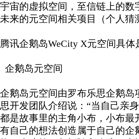
宇宙的虚拟空间，至信链上的数
未来的元空间相关项目（个人猜
腾讯企鹅岛WeCity X元空间具
企鹅岛元空间
企鹅岛元空间由罗布乐思企鹅岛
思开发团队介绍说：“当自己亲身进
都是故事里的主角小布，小布最
有自己的想法创造属于自己的企