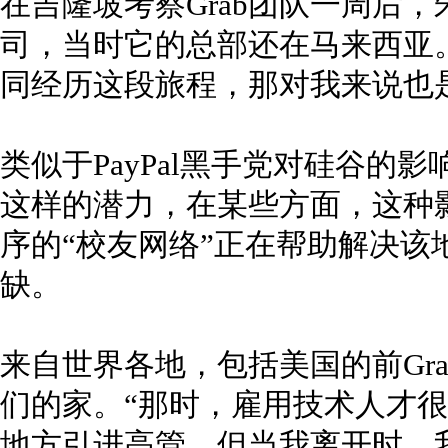
在吉隆坡考察Grab团队一周后
司，当时它的总部还在马来西亚
同经历这段旅程，那对我来说也
类似于PayPal黑手党对硅谷的影
这样的潜力，在某些方面，这种
序的“校友网络”正在帮助解决该
缺。
来自世界各地，包括美国的前Gr
们的家。“那时，雇用技术人才
地方引进高管。但当我离开时，我