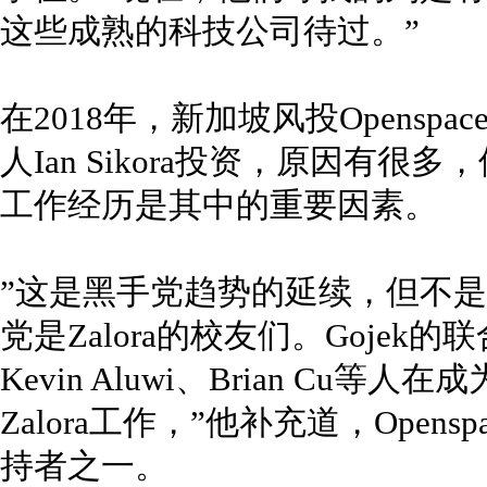
这些成熟的科技公司待过。”
在2018年，新加坡风投Openspace 
人Ian Sikora投资，原因有很多，
工作经历是其中的重要因素。
”这是黑手党趋势的延续，但不是开
党是Zalora的校友们。Gojek的联合
Kevin Aluwi、Brian Cu等人
Zalora工作，”他补充道，Openspa
持者之一。