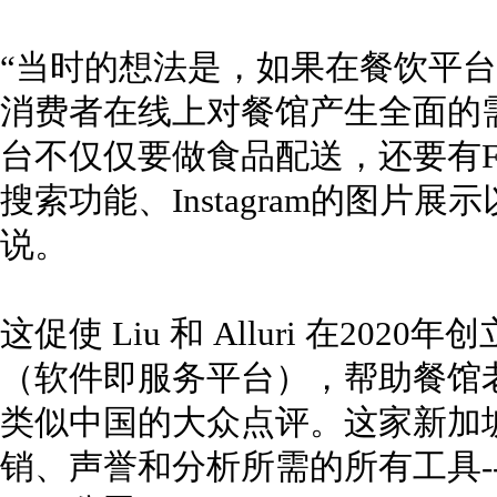
“当时的想法是，如果在餐饮平
消费者在线上对餐馆产生全面的
台不仅仅要做食品配送，还要有Fa
搜索功能、Instagram的图片展
说。
这促使 Liu 和 Alluri 在202
（软件即服务平台），帮助餐馆
类似中国的大众点评。这家新加
销、声誉和分析所需的所有工具-