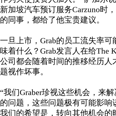
新加坡汽车预订服务Carzuno时，
的同事，都给了他宝贵建议。
一旦上市，Grab的员工流失率可
味着什么？Grab发言人在给The
公司都会随着时间的推移经历人才
题视作坏事。
“我们Graber珍视这些机会，
的问题，这些问题极有可能影响
我们的希望是，转向其他机会的