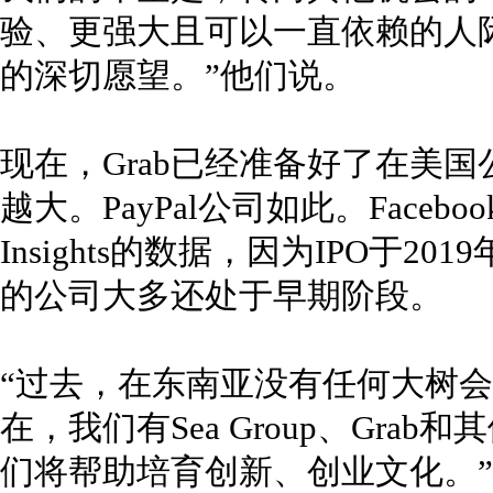
验、更强大且可以一直依赖的人
的深切愿望。”他们说。
现在，Grab已经准备好了在美
越大。PayPal公司如此。Faceb
Insights的数据，因为IPO于20
的公司大多还处于早期阶段。
“过去，在东南亚没有任何大树会掉
在，我们有Sea Group、Gr
们将帮助培育创新、创业文化。”