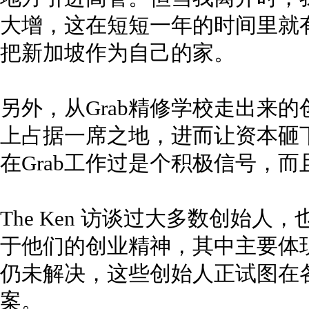
大增，这在短短一年的时间里就
把新加坡作为自己的家。
另外，从Grab精修学校走出来
上占据一席之地，进而让资本砸
在Grab工作过是个积极信号，
The Ken 访谈过大多数创始人，
于他们的创业精神，其中主要体
仍未解决，这些创始人正试图在
案。