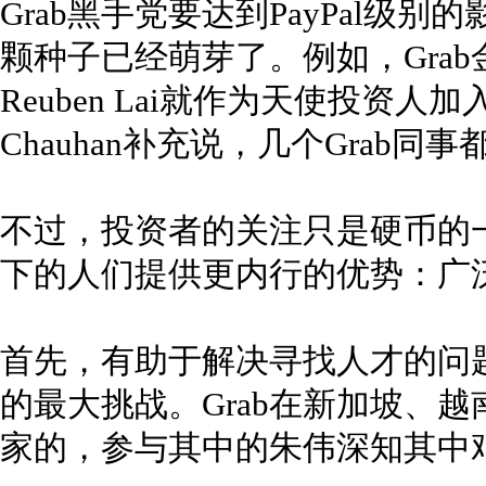
Grab黑手党要达到PayPal级
颗种子已经萌芽了。例如，Gra
Reuben Lai就作为天使投资人加入了
Chauhan补充说，几个Grab
不过，投资者的关注只是硬币的一
下的人们提供更内行的优势：广
首先，有助于解决寻找人才的问
的最大挑战。Grab在新加坡、
家的，参与其中的朱伟深知其中