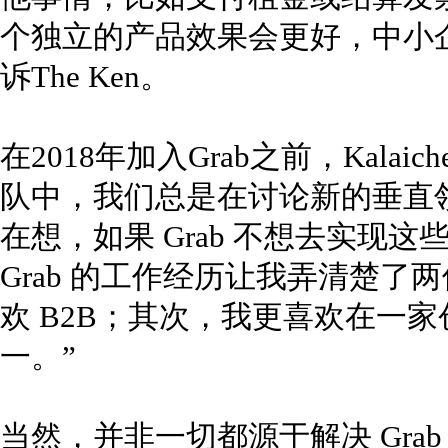
个独立的产品效果会更好，中小企业可以
诉The Ken。
在2018年加入Grab之前，Kalai
队中，我们总是在讨论新的垂直
在想，如果 Grab 不想去实现
Grab 的工作经历让我弄清楚了
欢 B2B；其次，我更喜欢在一
一。”
当然，并非一切都源于解决 Grab