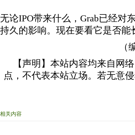
无论IPO带来什么，Grab已经
持久的影响。现在要看它是否能长出一个
（编
【声明】本站内容均来自网络
点，不代表本站立场。若无意侵
相关内容