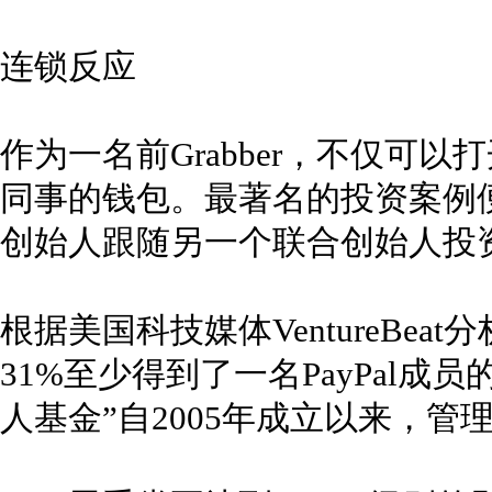
连锁反应
作为一名前Grabber，不仅可
同事的钱包。最著名的投资案例便是
创始人跟随另一个联合创始人投
根据美国科技媒体VentureBea
31%至少得到了一名PayPal
人基金”自2005年成立以来，管