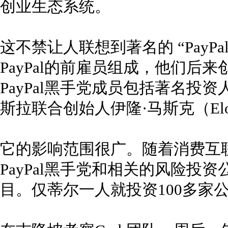
创业生态系统。
这不禁让人联想到著名的 “PayP
PayPal的前雇员组成，他们后
PayPal黑手党成员包括著名投资人 P
斯拉联合创始人伊隆·马斯克（Elo
它的影响范围很广。随着消费互联
PayPal黑手党和相关的风险投
目。仅蒂尔一人就投资100多家