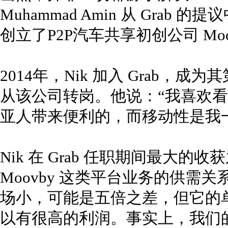
Muhammad Amin 从 Grab 
创立了P2P汽车共享初创公司 Moo
2014年，Nik 加入 Grab，
从该公司转岗。他说：“我喜欢
亚人带来便利的，而移动性是我
Nik 在 Grab 任职期间最大
Moovby 这类平台业务的供需
场小，可能是五倍之差，但它的
以有很高的利润。事实上，我们的服