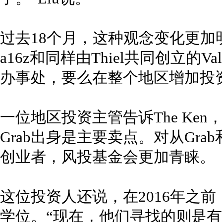
过去18个月，这种观念变化更
a16z和同样由Thiel共同创立的Val
办事处，要么在整个地区增加投
一位地区投资主管告诉The Ke
Grab出身是主要卖点。对从Gr
创业者，风投基金会更加青睐。
这位投资人还说，在2016年之
学位。“现在，他们寻找的则是