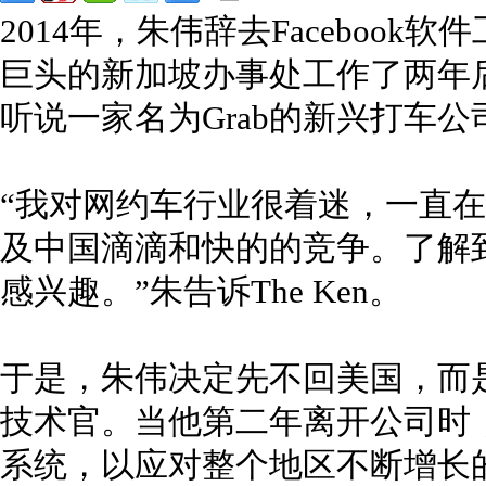
2014年，朱伟辞去Faceboo
巨头的新加坡办事处工作了两年
听说一家名为Grab的新兴打车公
“我对网约车行业很着迷，一直在
及中国滴滴和快的的竞争。了解
感兴趣。”朱告诉The Ken。
于是，朱伟决定先不回美国，而是
技术官。当他第二年离开公司时
系统，以应对整个地区不断增长