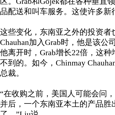
区。Grab和Gojek都在各种
品配送和叫车服务。这使许多新行
这些变化，东南亚之外的投资者也看在
Chauhan加入Grab时，他是该
他离开时，Grab增长22倍，
不到的。如今，Chinmay Chauh
总裁。
“在收购之前，美国人可能会问
并后，一个东南亚本土的产品胜
了。”Liu说。