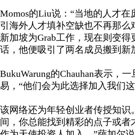
Momos的Liu说：“当地的人
引海外人才填补空缺也不再那么艰
新加坡为Grab工作，现在则变
话，他便吸引了两名成员搬到新
BukuWarung的Chauhan表
易，“他们会为此选择加入我们这
该网络还为年轻创业者传授知识
间，你总能找到精彩的点子或者
作为天使投资人加入。”萨加尔说