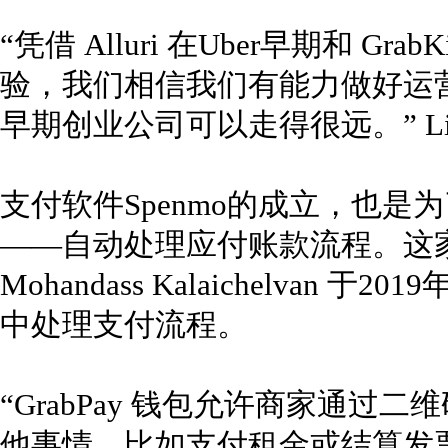
“凭借 Alluri 在Uber早期和 Gr
验，我们相信我们有能力做好运
早期创业公司可以走得很远。” Li
支付软件Spenmo的成立，也是为
——自动处理应付账款流程。这家公
Mohandass Kalaichelva
中处理支付流程。
“GrabPay 钱包允许商家通
他事情，比如支付租金或结算发票.