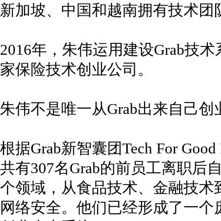
新加坡、中国和越南拥有技术团
2016年，朱伟运用建设Grab技
家保险技术创业公司。
朱伟不是唯一从Grab出来自己创
根据Grab新智囊团Tech For Good 
共有307名Grab的前员工离职
个领域，从食品技术、金融技术
网络安全。他们已经形成了一个