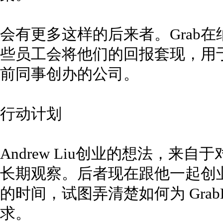
会有更多这样的后来者。Grab
些员工会将他们的回报套现，用于
前同事创办的公司。
行动计划
Andrew Liu创业的想法，来自于对
长期观察。后者现在跟他一起创业。
的时间，试图弄清楚如何为 GrabK
求。