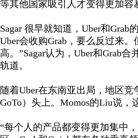
等其他国家吸引人才变得更加容易。
Sagar 很早就知道，Uber和G
Uber会收购Grab，要么反过
高。”Sagar认为，Uber和Gra
轨道。
随着Uber在东南亚出局，地区竞争落
GoTo）头上。Momos的Liu
“每个人的产品都变得更加集中