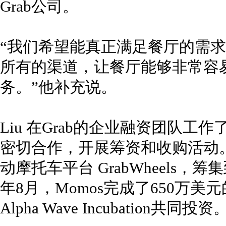
Grab公司。
“我们希望能真正满足餐厅的需
所有的渠道，让餐厅能够非常容
务。”他补充说。
Liu 在Grab的企业融资团队工作
密切合作，开展筹资和收购活动。
动摩托车平台 GrabWheels，筹
年8月，Momos完成了650万
Alpha Wave Incubation共同投资