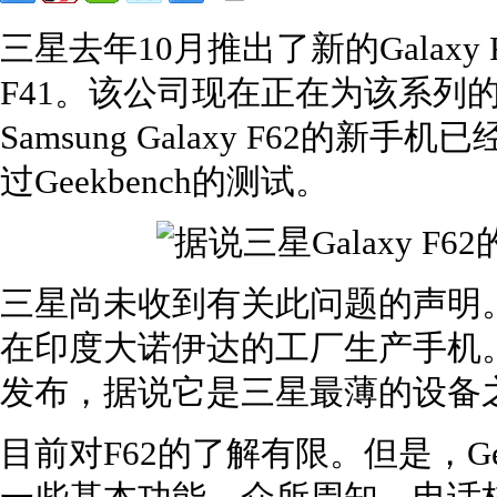
三星去年10月推出了新的Galaxy
F41。该公司现在正在为该系列
Samsung Galaxy F62的
过Geekbench的测试。
三星尚未收到有关此问题的声明
在印度大诺伊达的工厂生产手机。2
发布，据说它是三星最薄的设备
目前对F62的了解有限。但是，Ge