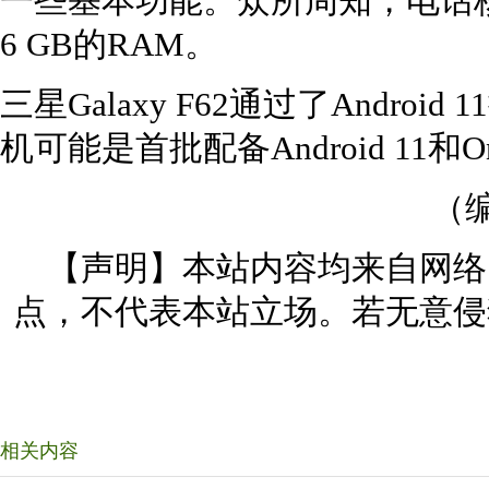
一些基本功能。众所周知，电话核心的
6 GB的RAM。
三星Galaxy F62通过了Andro
机可能是首批配备Android 11和On
（编
【声明】本站内容均来自网络
点，不代表本站立场。若无意侵
相关内容