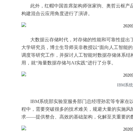
此外，红帽中国首席架构师张家驹、奥哲云枢产
构建混合云应用角度进行了演讲。
大数据云存储时代，对存储的性能和可靠性提出
大学研究员，博士生导师吴非教授以“面向人工智能
调度等研究工作，并探讨人工智能对数据存储体系结
用，就“海量数据存储与AI实践”进行了分享。
IBM系
IBM系统部实验室服务部门总经理孙宏等专家在
程中，需要突破很多的技术难关，规避大量的实施风险
求——提供整合、高效的基础架构，化解至关重要的