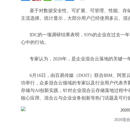
基于对数据安全性、可扩展、可管理、性能、存
主流选择。统计显示，大部分用户已经使用多云、混
IDC的一项调研结果表明，93%的企业在过去
心中的行动。
专家认为，2020年，是企业混合云落地的关键一
6月16日，由百易传媒（DOIT）联合IBM、阿
功举行，众多混合云领域的专家以及行业用户代表齐
存储与AI创新实践，针对企业混合云存储落地过程
核心应用、混合云与企业业务创新等热门话题及可行
2020