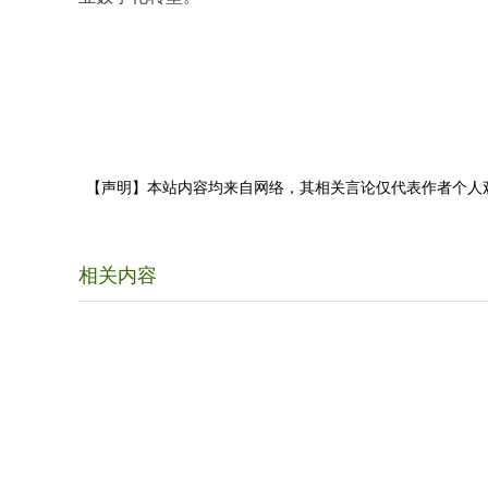
【声明】本站内容均来自网络，其相关言论仅代表作者个人
相关内容