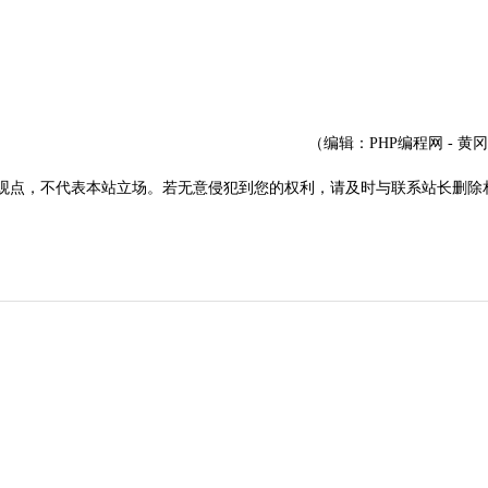
（编辑：PHP编程网 - 黄
观点，不代表本站立场。若无意侵犯到您的权利，请及时与联系站长删除