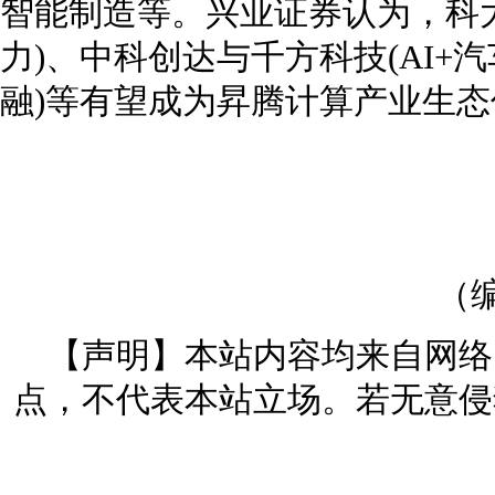
智能制造等。兴业证券认为，科大讯
力)、中科创达与千方科技(AI+汽
融)等有望成为昇腾计算产业生态
（编
【声明】本站内容均来自网络
点，不代表本站立场。若无意侵