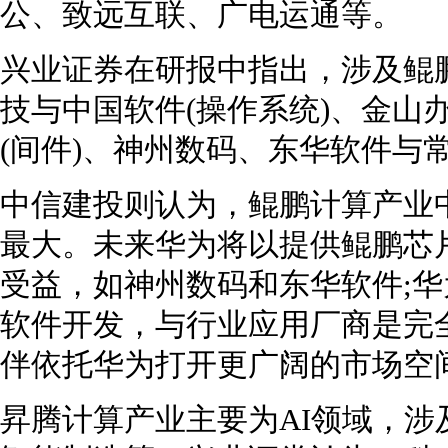
公、致远互联、广电运通等。
兴业证券在研报中指出，涉及鲲
技与中国软件(操作系统)、金山
(间件)、神州数码、东华软件与常
中信建投则认为，鲲鹏计算产业
最大。未来华为将以提供鲲鹏芯
受益，如神州数码和东华软件;
软件开发，与行业应用厂商是完
伴依托华为打开更广阔的市场空
昇腾计算产业主要为AI领域，