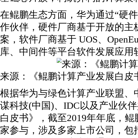
在鲲鹏生态方面，华为通过“硬件
作伙伴，硬件厂商基于开放的主
案，软件厂商基于 UOS、OpenE
库、中间件等平台软件发展应用
来源：《鲲鹏计算产业发展白皮
根据华为与绿色计算产业联盟、
谋科技(中国)、IDC以及产业
白皮书》，截至2019年年底，鲲
家参与，涉及多家上市公司，包