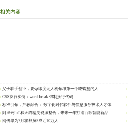
相关内容
父子联手创业，要做印度无人机领域第一个吃螃蟹的人
CSS换行实例：word-break 强制换行代码
标准引领，产教融合： 数字化时代软件与信息服务技术人才体
阿里云IoT和天猫精灵资源整合，未来一年打造百款智能新品
网传华为7月将裁员5成近10万人