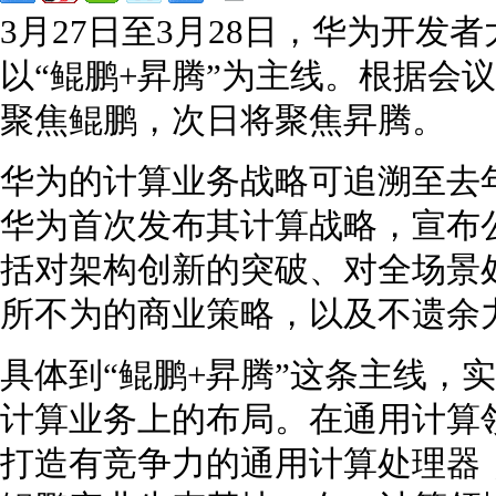
3月27日至3月28日，华为开
以“鲲鹏+昇腾”为主线。根据会
聚焦鲲鹏，次日将聚焦昇腾。
华为的计算业务战略可追溯至去
华为首次发布其计算战略，宣布
括对架构创新的突破、对全场景
所不为的商业策略，以及不遗余
具体到“鲲鹏+昇腾”这条主线，
计算业务上的布局。在通用计算
打造有竞争力的通用计算处理器