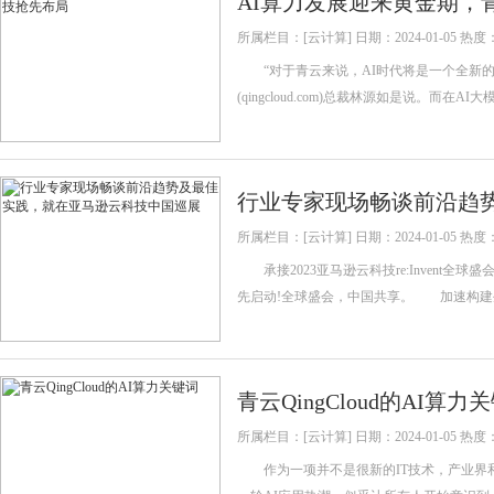
AI算力发展迎来黄金期，
所属栏目：[云计算] 日期：2024-01-05 热度
“对于青云来说，AI时代将是一个全新的机
(qingcloud.com)总裁林源如是说。而在
行业专家现场畅谈前沿趋
所属栏目：[云计算] 日期：2024-01-05 热度
承接2023亚马逊云科技re:Invent全球盛
先启动!全球盛会，中国共享。 加速构建
青云QingCloud的AI算力
所属栏目：[云计算] 日期：2024-01-05 热度
作为一项并不是很新的IT技术，产业界和企