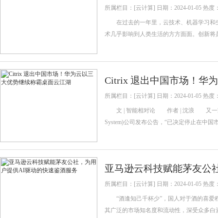
所属栏目：[云计算] 日期：2024-01-05 热度
在过去的一年里，云技术、机器学习和生成
术几乎影响到人类生活的方方面面。创新将
Citrix 退出中国市场
所属栏目：[云计算] 日期：2024-01-05 热度
文 | 智能相对论 作者 | 沈浪 又一家
System)公司发布公告，“已决定停止在中
亚马逊云科技赋能茅友公社
所属栏目：[云计算] 日期：2024-01-05 热度
“酒逢知己千杯少”，国人对于酒的喜爱程
其广泛的市场知名度和流动性，深受众多白