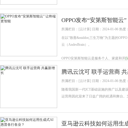
OPPO发布“安第斯智能云
所属栏目：[云计算] 日期：2024-01-06 热度
在以“致善&middot;三生万物”为主题的OPP
云（AndesBrain）。
OPPO安第斯智能云是服务个人、家庭和开
[
腾讯云沈可 联手运营商 
所属栏目：[云计算] 日期：2024-01-06 热度
随着我国新一代ICT基础设施的推广以及
运营商因此迎来了日益广阔的机遇和舞台。
亚马逊云科技如何运用生成